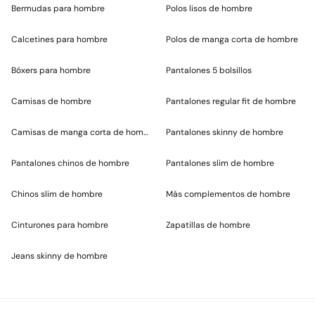
Bermudas para hombre
Polos lisos de hombre
Calcetines para hombre
Polos de manga corta de hombre
Bóxers para hombre
Pantalones 5 bolsillos
Camisas de hombre
Pantalones regular fit de hombre
Camisas de manga corta de hombre
Pantalones skinny de hombre
Pantalones chinos de hombre
Pantalones slim de hombre
Chinos slim de hombre
Más complementos de hombre
Cinturones para hombre
Zapatillas de hombre
Jeans skinny de hombre