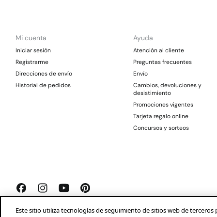
Mi cuenta
Ayuda
Iniciar sesión
Atención al cliente
Registrarme
Preguntas frecuentes
Direcciones de envío
Envío
Historial de pedidos
Cambios, devoluciones y
desistimiento
Promociones vigentes
Tarjeta regalo online
Concursos y sorteos
Este sitio utiliza tecnologías de seguimiento de sitios web de tercer