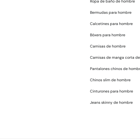
Ropa de baño de hombre
Bermudas para hombre
Calcetines para hombre
Bóxers para hombre
Camisas de hombre
Camisas de manga corta d
Pantalones chinos de homb
Chinos slim de hombre
Cinturones para hombre
Jeans skinny de hombre