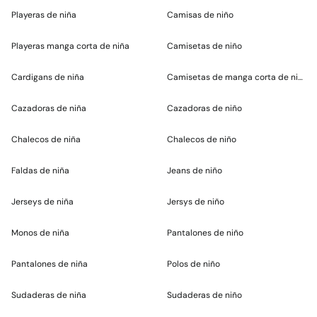
Playeras de niña
Camisas de niño
Playeras manga corta de niña
Camisetas de niño
Cardigans de niña
Camisetas de manga corta de niño
Cazadoras de niña
Cazadoras de niño
Chalecos de niña
Chalecos de niño
Faldas de niña
Jeans de niño
Jerseys de niña
Jersys de niño
Monos de niña
Pantalones de niño
Pantalones de niña
Polos de niño
Sudaderas de niña
Sudaderas de niño