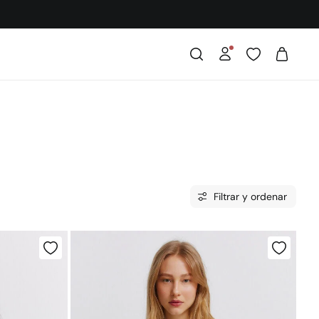
Filtrar y ordenar