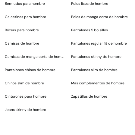
Bermudas para hombre
Polos lisos de hombre
Calcetines para hombre
Polos de manga corta de hombre
Bóxers para hombre
Pantalones 5 bolsillos
Camisas de hombre
Pantalones regular fit de hombre
Camisas de manga corta de hombre
Pantalones skinny de hombre
Pantalones chinos de hombre
Pantalones slim de hombre
Chinos slim de hombre
Más complementos de hombre
Cinturones para hombre
Zapatillas de hombre
Jeans skinny de hombre