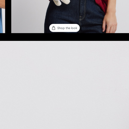
Shop the look