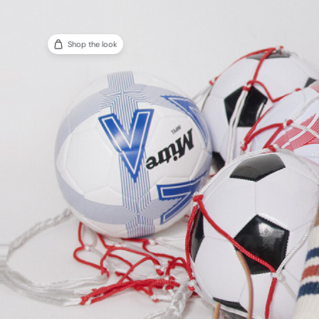
Shop the look