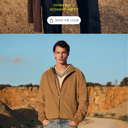
SHOP THE LOOK