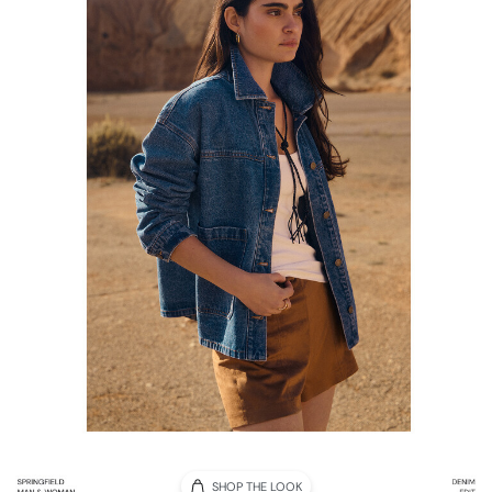
SHOP THE LOOK