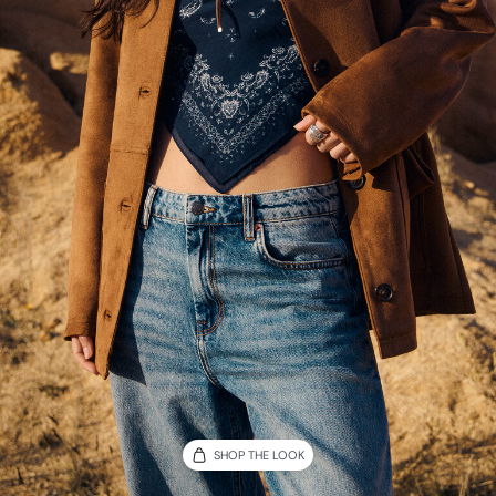
SHOP THE LOOK