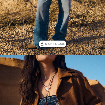
SHOP THE LOOK