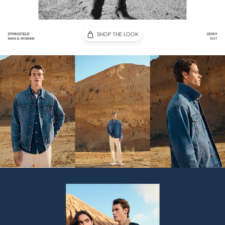
SHOP THE LOOK