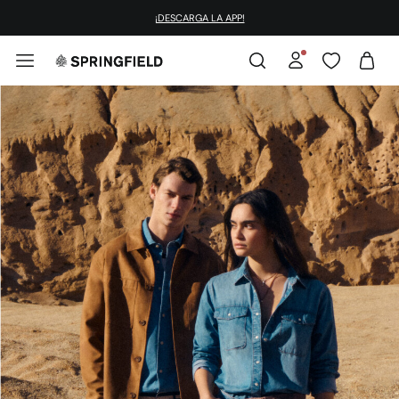
¡DESCARGA LA APP!