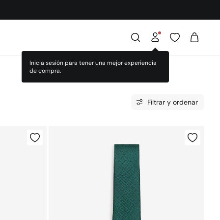
Filtrar y ordenar