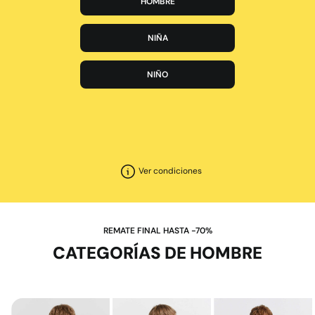
HOMBRE
NIÑA
NIÑO
Ver condiciones
REMATE FINAL HASTA -70%
CATEGORÍAS DE HOMBRE