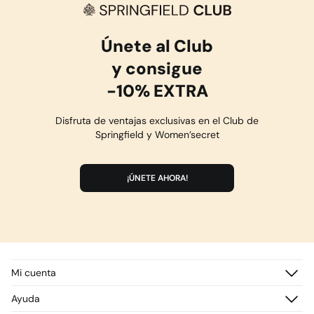
Únete al Club
y consigue
-10% EXTRA
Disfruta de ventajas exclusivas en el Club de
Springfield y Women’secret
¡ÚNETE AHORA!
Mi cuenta
Iniciar sesión
Ayuda
Registrarme