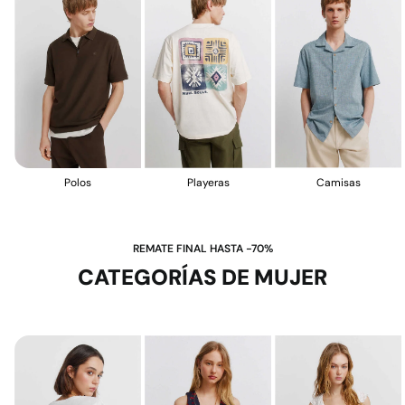
Polos
Playeras
Camisas
REMATE FINAL HASTA -70%
CATEGORÍAS DE MUJER