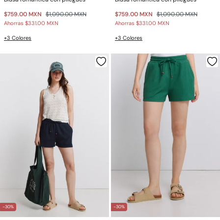
$759.00 MXN
$1,090.00 MXN
$759.00 MXN
$1,090.00 MXN
Ahorras
$331.00 MXN
Ahorras
$331.00 MXN
+3 Colores
+3 Colores
-30%
-30%