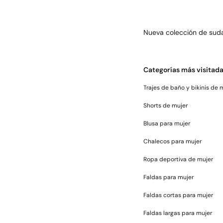
Nueva colección de suda
Categorías más visitad
Trajes de baño y bikinis de 
Shorts de mujer
Blusa para mujer
Chalecos para mujer
Ropa deportiva de mujer
Faldas para mujer
Faldas cortas para mujer
Faldas largas para mujer