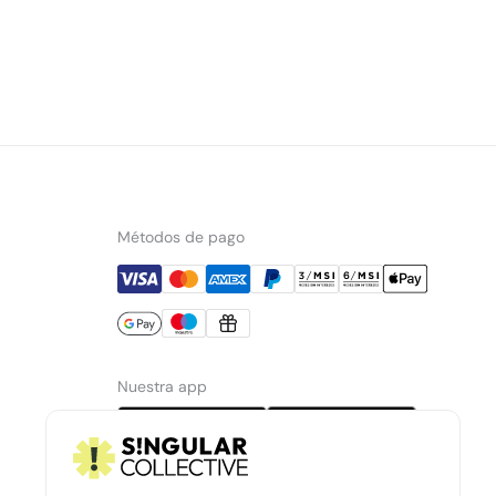
Métodos de pago
Nuestra app