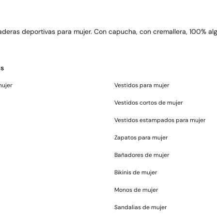
deras deportivas para mujer. Con capucha, con cremallera, 100% a
as
mujer
Vestidos para mujer
Vestidos cortos de mujer
Vestidos estampados para mujer
Zapatos para mujer
Bañadores de mujer
Bikinis de mujer
Monos de mujer
Sandalias de mujer