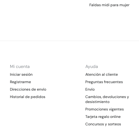
Faldas midi para mujer
Mi cuenta
Ayuda
Iniciar sesión
Atención al cliente
Registrarme
Preguntas frecuentes
Direcciones de envío
Envío
Historial de pedidos
Cambios, devoluciones y
desistimiento
Promociones vigentes
Tarjeta regalo online
Concursos y sorteos