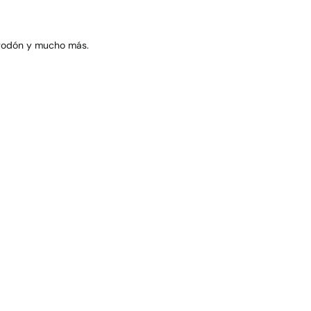
lgodón y mucho más.