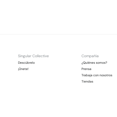
Singular Collective
Compañia
Descúbrelo
¿Quiénes somos?
¡Únete!
Prensa
Trabaja con nosotros
Tiendas