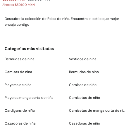
Ahorras
$591.00 MXN
Descubre la colección de Polos de niño. Encuentra el estilo que mejor
encaja contigo
Categorías más visitadas
Bermudas de niña
Vestidos de niña
Camisas de niña
Bermudas de niño
Playeras de niña
Camisas de niño
Playeras manga corta de niña
Camisetas de niño
Cardigans de niña
Camisetas de manga corta de niño
Cazadoras de niña
Cazadoras de niño