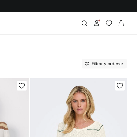
Filtrar y ordenar