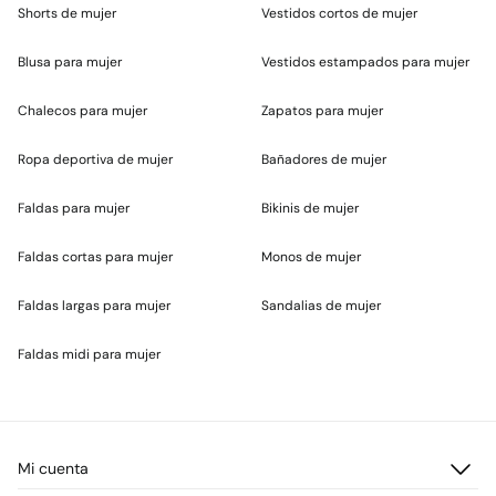
Shorts de mujer
Vestidos cortos de mujer
Blusa para mujer
Vestidos estampados para mujer
Chalecos para mujer
Zapatos para mujer
Ropa deportiva de mujer
Bañadores de mujer
Faldas para mujer
Bikinis de mujer
Faldas cortas para mujer
Monos de mujer
Faldas largas para mujer
Sandalias de mujer
Faldas midi para mujer
Mi cuenta