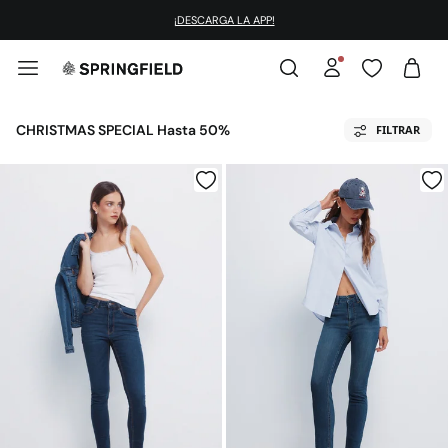
¡DESCARGA LA APP!
CHRISTMAS SPECIAL Hasta 50%
FILTRAR