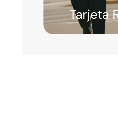
Tarjeta 