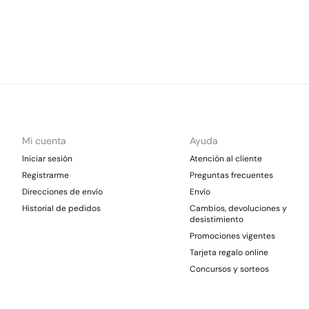
Mi cuenta
Ayuda
Iniciar sesión
Atención al cliente
Registrarme
Preguntas frecuentes
Direcciones de envío
Envío
Historial de pedidos
Cambios, devoluciones y
desistimiento
Promociones vigentes
Tarjeta regalo online
Concursos y sorteos