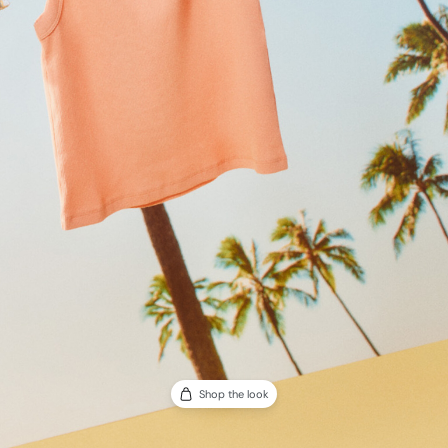
Shop the look