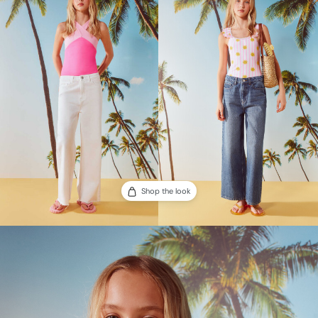
Shop the look