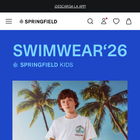
¡DESCARGA LA APP!