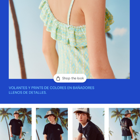
Shop the look