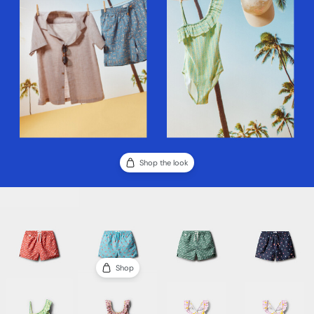
Shop the look
Shop