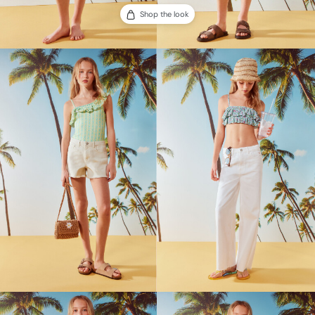
Shop the look