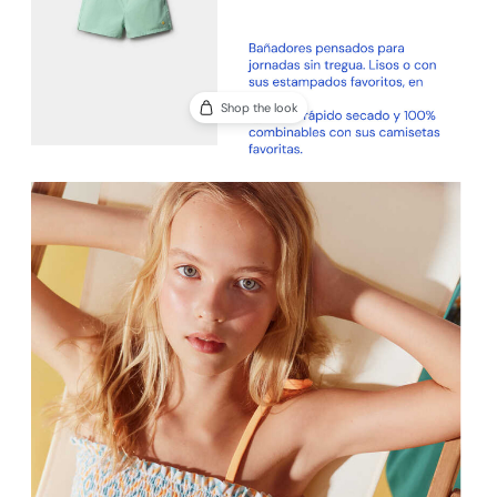
Shop the look