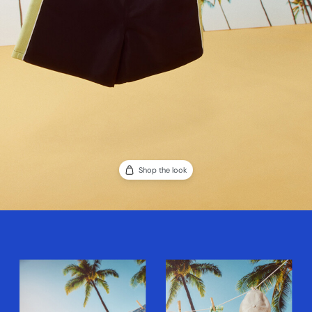
Shop the look