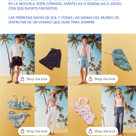
Shop the look
Shop the look
Shop the look
Shop the look