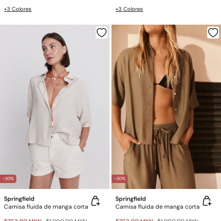
+3 Colores
+3 Colores
-30%
-30%
Springfield
Springfield
Camisa fluida de manga corta
Camisa fluida de manga corta