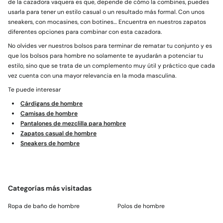
de la cazadora vaquera es que, depende de cómo la combines, puedes
usarla para tener un estilo casual o un resultado más formal. Con unos
sneakers, con mocasines, con botines… Encuentra en nuestros zapatos
diferentes opciones para combinar con esta cazadora.
No olvides ver nuestros bolsos para terminar de rematar tu conjunto y es
que los bolsos para hombre no solamente te ayudarán a potenciar tu
estilo, sino que se trata de un complemento muy útil y práctico que cada
vez cuenta con una mayor relevancia en la moda masculina.
Te puede interesar
Cárdigans de hombre
Camisas de hombre
Pantalones de mezclilla para hombre
Zapatos casual de hombre
Sneakers de hombre
Categorías más visitadas
Ropa de baño de hombre
Polos de hombre