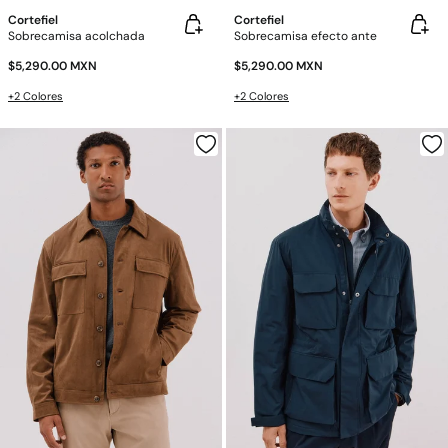
Cortefiel
Cortefiel
Sobrecamisa acolchada
Sobrecamisa efecto ante
$5,290.00 MXN
$5,290.00 MXN
+2 Colores
+2 Colores