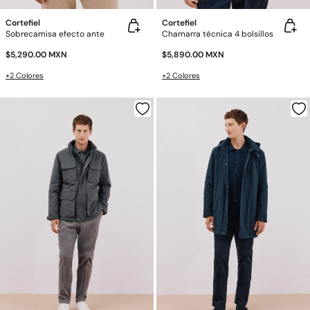
Cortefiel
Cortefiel
Sobrecamisa efecto ante
Chamarra técnica 4 bolsillos
$5,290.00 MXN
$5,890.00 MXN
+2 Colores
+2 Colores