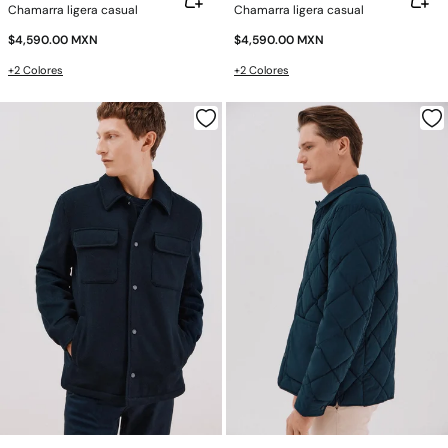
Chamarra ligera casual
Chamarra ligera casual
$4,590.00 MXN
$4,590.00 MXN
+2 Colores
+2 Colores