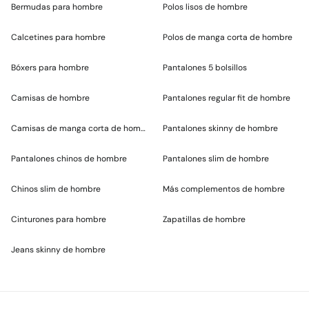
Bermudas para hombre
Polos lisos de hombre
Calcetines para hombre
Polos de manga corta de hombre
Bóxers para hombre
Pantalones 5 bolsillos
Camisas de hombre
Pantalones regular fit de hombre
Camisas de manga corta de hombre
Pantalones skinny de hombre
Pantalones chinos de hombre
Pantalones slim de hombre
Chinos slim de hombre
Más complementos de hombre
Cinturones para hombre
Zapatillas de hombre
Jeans skinny de hombre