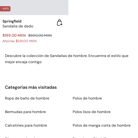
-66%
Springfield
Sandalia de dedo
$199.00 MXN
$590.00 MXN
Ahorras
$391.00 MXN
Descubre la colección de Sandalias de hombre. Encuentra el estilo que
mejor encaja contigo
Categorías más visitadas
Ropa de baño de hombre
Polos de hombre
Bermudas para hombre
Polos lisos de hombre
Calcetines para hombre
Polos de manga corta de hombre