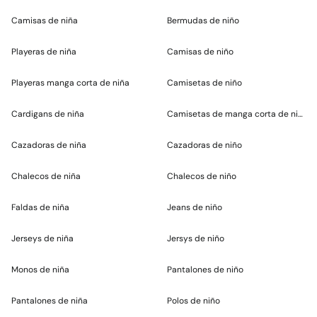
Camisas de niña
Bermudas de niño
Playeras de niña
Camisas de niño
Playeras manga corta de niña
Camisetas de niño
Cardigans de niña
Camisetas de manga corta de niño
Cazadoras de niña
Cazadoras de niño
Chalecos de niña
Chalecos de niño
Faldas de niña
Jeans de niño
Jerseys de niña
Jersys de niño
Monos de niña
Pantalones de niño
Pantalones de niña
Polos de niño