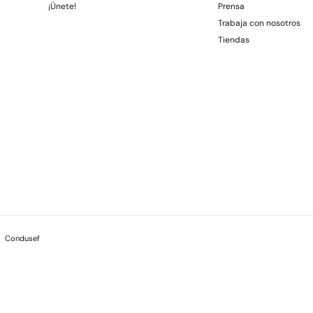
¡Únete!
Prensa
Trabaja con nosotros
Tiendas
Condusef