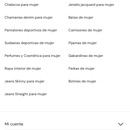
Chalecos para mujer
Jerséis jacquard para mujer
Chamarras denim para mujer
Batas de mujer
Pantalones deportivos de mujer
Camisones de mujer
Sudaeras deportivas de mujer
Pijamas de mujer
Perfumes y Cosmética para mujer
Gabardinas de mujer
Ropa interior de mujer
Parkas de mujer
Jeans Skinny para mujer
Botines de mujer
Jeans Straight para mujer
Mi cuenta