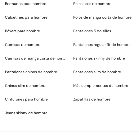
Bermudas para hombre
Polos lisos de hombre
Calcetines para hombre
Polos de manga corta de hombre
Bóxers para hombre
Pantalones 5 bolsillos
Camisas de hombre
Pantalones regular fit de hombre
Camisas de manga corta de hombre
Pantalones skinny de hombre
Pantalones chinos de hombre
Pantalones slim de hombre
Chinos slim de hombre
Más complementos de hombre
Cinturones para hombre
Zapatillas de hombre
Jeans skinny de hombre