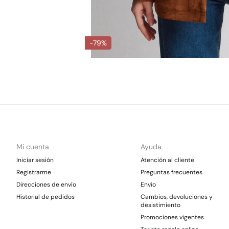
-79%
Mi cuenta
Ayuda
Iniciar sesión
Atención al cliente
Registrarme
Preguntas frecuentes
Direcciones de envío
Envío
Historial de pedidos
Cambios, devoluciones y
desistimiento
Promociones vigentes