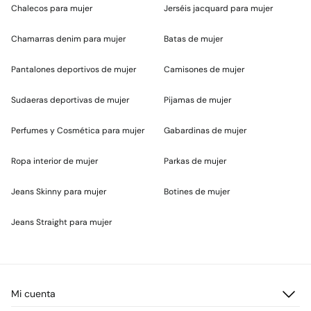
Chalecos para mujer
Jerséis jacquard para mujer
Chamarras denim para mujer
Batas de mujer
Pantalones deportivos de mujer
Camisones de mujer
Sudaeras deportivas de mujer
Pijamas de mujer
Perfumes y Cosmética para mujer
Gabardinas de mujer
Ropa interior de mujer
Parkas de mujer
Jeans Skinny para mujer
Botines de mujer
Jeans Straight para mujer
Mi cuenta