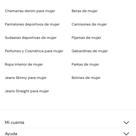
Chamarras denim para mujer
Batas de mujer
Pantalones deportivos de mujer
Camisones de mujer
Sudaeras deportivas de mujer
Pijamas de mujer
Perfumes y Cosmética para mujer
Gabardinas de mujer
Ropa interior de mujer
Parkas de mujer
Jeans Skinny para mujer
Botines de mujer
Jeans Straight para mujer
Mi cuenta
Iniciar sesión
Ayuda