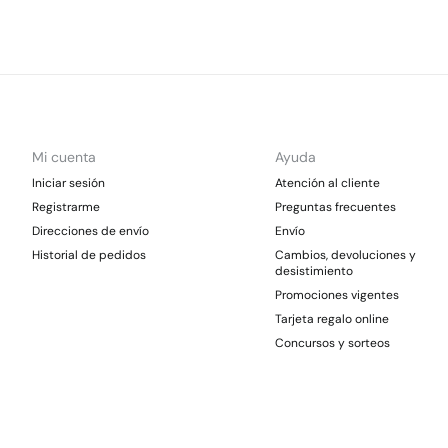
Mi cuenta
Ayuda
Iniciar sesión
Atención al cliente
Registrarme
Preguntas frecuentes
Direcciones de envío
Envío
Historial de pedidos
Cambios, devoluciones y
desistimiento
Promociones vigentes
Tarjeta regalo online
Concursos y sorteos