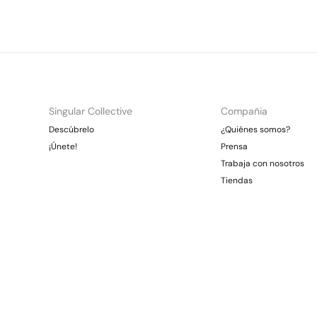
Singular Collective
Compañia
Descúbrelo
¿Quiénes somos?
¡Únete!
Prensa
Trabaja con nosotros
Tiendas