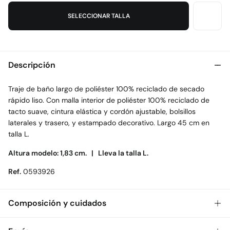
SELECCIONAR TALLA
Descripción
Traje de baño largo de poliéster 100% reciclado de secado
rápido liso. Con malla interior de poliéster 100% reciclado de
tacto suave, cintura elástica y cordón ajustable, bolsillos
laterales y trasero, y estampado decorativo. Largo 45 cm en
talla L.
Altura modelo: 1,83 cm. |
Lleva la talla L.
Ref.
0593926
Composición y cuidados
Composición