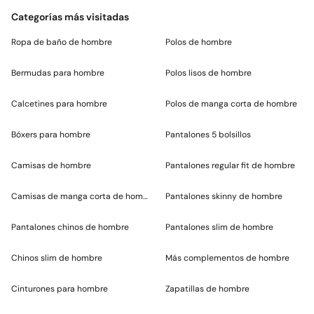
Categorías más visitadas
Ropa de baño de hombre
Polos de hombre
Bermudas para hombre
Polos lisos de hombre
Calcetines para hombre
Polos de manga corta de hombre
Bóxers para hombre
Pantalones 5 bolsillos
Camisas de hombre
Pantalones regular fit de hombre
Camisas de manga corta de hombre
Pantalones skinny de hombre
Pantalones chinos de hombre
Pantalones slim de hombre
Chinos slim de hombre
Más complementos de hombre
Cinturones para hombre
Zapatillas de hombre