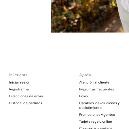
Mi cuenta
Ayuda
Iniciar sesión
Atención al cliente
Registrarme
Preguntas frecuentes
Direcciones de envío
Envío
Historial de pedidos
Cambios, devoluciones y
desistimiento
Promociones vigentes
Tarjeta regalo online
Concursos y sorteos