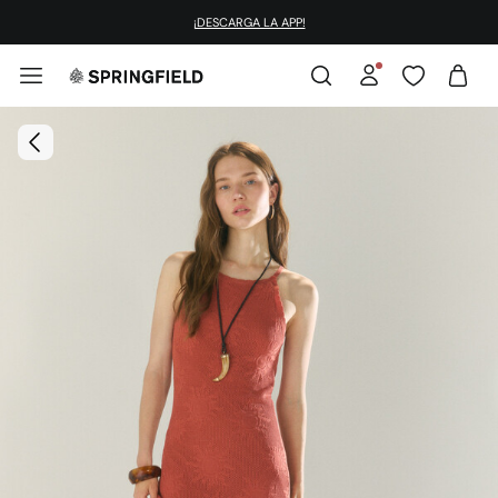
¡DESCARGA LA APP!