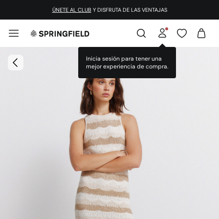
ÚNETE AL CLUB
Y DISFRUTA DE LAS VENTAJAS