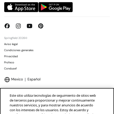
Springfield 2026©
Aviso legal
Condiciones generales
Privacidad
Profeco
Condusef
Mexico
Español
Este sitio utiliza tecnologías de seguimiento de sitios web
de terceros para proporcionar y mejorar continuamente
nuestros servicios, y para mostrar anuncios de acuerdo
Marcas Tendam
Mostrar
con los intereses de los usuarios. Estoy de acuerdo y