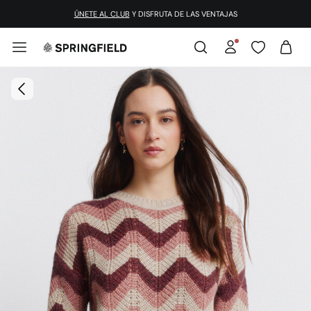
¡DESCARGA LA APP!