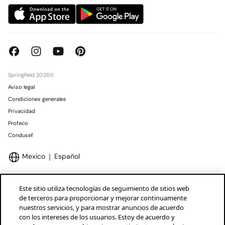
Springfield 2026©
Aviso legal
Condiciones generales
Privacidad
Profeco
Condusef
Mexico
Español
Este sitio utiliza tecnologías de seguimiento de sitios web
de terceros para proporcionar y mejorar continuamente
nuestros servicios, y para mostrar anuncios de acuerdo
Marcas Tendam
Mostrar
con los intereses de los usuarios. Estoy de acuerdo y