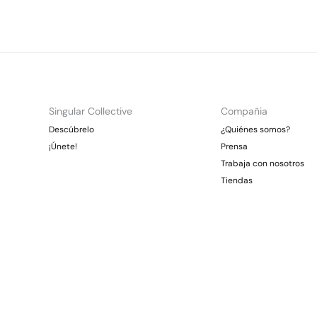
Singular Collective
Compañia
Descúbrelo
¿Quiénes somos?
¡Únete!
Prensa
Trabaja con nosotros
Tiendas