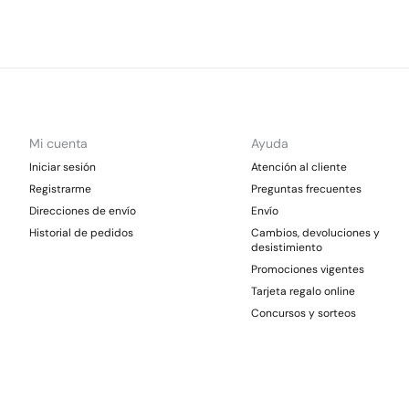
Mi cuenta
Ayuda
Iniciar sesión
Atención al cliente
Registrarme
Preguntas frecuentes
Direcciones de envío
Envío
Historial de pedidos
Cambios, devoluciones y
desistimiento
Promociones vigentes
Tarjeta regalo online
Concursos y sorteos