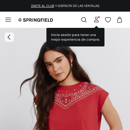
ÚNETE AL CLUB
Y DISFRUTA DE LAS VENTAJAS