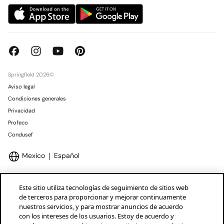
Springfield 2026©
Aviso legal
Condiciones generales
Privacidad
Profeco
Condusef
Mexico
Español
Este sitio utiliza tecnologías de seguimiento de sitios web
de terceros para proporcionar y mejorar continuamente
nuestros servicios, y para mostrar anuncios de acuerdo
Marcas Tendam
Mostrar
con los intereses de los usuarios. Estoy de acuerdo y