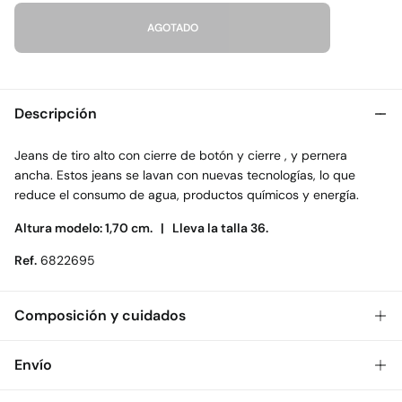
AGOTADO
Descripción
Jeans de tiro alto con cierre de botón y cierre , y pernera
ancha. Estos jeans se lavan con nuevas tecnologías, lo que
reduce el consumo de agua, productos químicos y energía.
Altura modelo: 1,70 cm. |
Lleva la talla 36.
Ref.
6822695
Composición y cuidados
Composición
Envío
100%
algodón