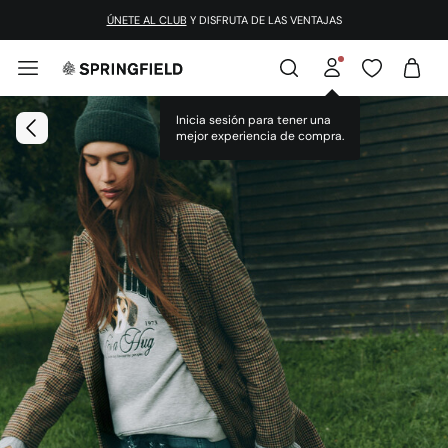
¡DESCARGA LA APP!
ÚNETE AL CLUB
Y DISFRUTA DE LAS VENTAJAS
Inicia sesión para tener una
mejor experiencia de compra.