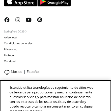
Springfield 2026©
Aviso legal
Condiciones generales
Privacidad
Profeco
Condusef
Mexico
Español
Este sitio utiliza tecnologías de seguimiento de sitios web
de terceros para proporcionar y mejorar continuamente
nuestros servicios, y para mostrar anuncios de acuerdo
Marcas Tendam
Mostrar
con los intereses de los usuarios. Estoy de acuerdo y
puedo revocar o cambiar mi consentimiento en cualquier