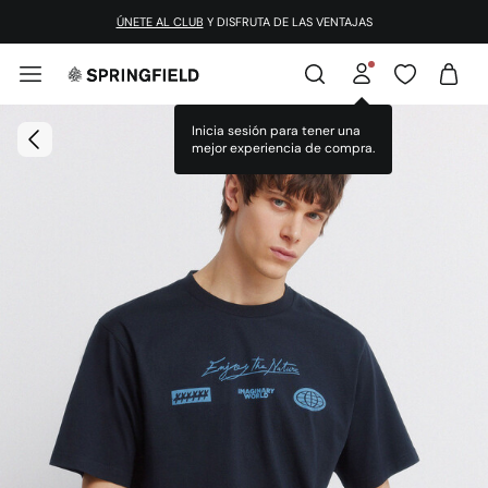
ÚNETE AL CLUB
Y DISFRUTA DE LAS VENTAJAS