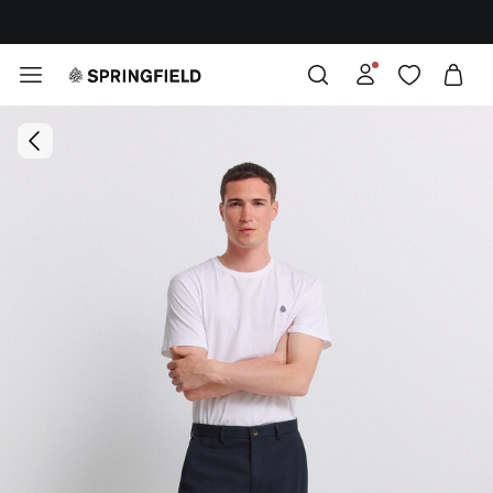
¡DESCARGA LA APP!