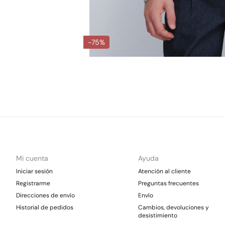
-75%
Mi cuenta
Ayuda
Iniciar sesión
Atención al cliente
Registrarme
Preguntas frecuentes
Direcciones de envío
Envío
Historial de pedidos
Cambios, devoluciones y
desistimiento