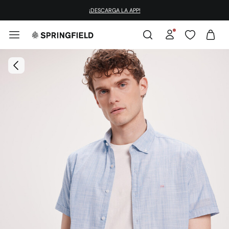
¡DESCARGA LA APP!