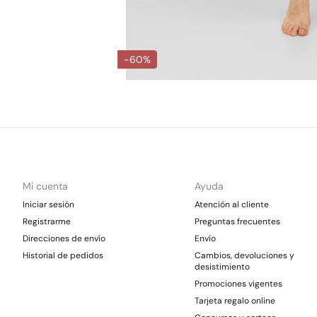
-60%
Mi cuenta
Ayuda
Iniciar sesión
Atención al cliente
Registrarme
Preguntas frecuentes
Direcciones de envío
Envío
Historial de pedidos
Cambios, devoluciones y
desistimiento
Promociones vigentes
Tarjeta regalo online