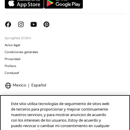
Springfield 2026©
Aviso legal
Condiciones generales
Privacidad
Profeco
Condusef
Mexico
Español
Este sitio utiliza tecnologías de seguimiento de sitios web
de terceros para proporcionar y mejorar continuamente
nuestros servicios, y para mostrar anuncios de acuerdo
Marcas Tendam
Mostrar
con los intereses de los usuarios. Estoy de acuerdo y
puedo revocar o cambiar mi consentimiento en cualquier