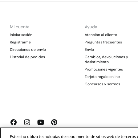
Mi cuenta
Ayuda
Iniciar sesión
Atención al cliente
Registrarme
Preguntas frecuentes
Direcciones de envío
Envío
Historial de pedidos
Cambios, devoluciones y
desistimiento
Promociones vigentes
Tarjeta regalo online
Concursos y sorteos
Este sitio utiliza tecnologías de seguimiento de sitios web de tercer