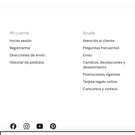
Mi cuenta
Ayuda
Iniciar sesión
Atención al cliente
Registrarme
Preguntas frecuentes
Direcciones de envío
Envío
Historial de pedidos
Cambios, devoluciones y
desistimiento
Promociones vigentes
Tarjeta regalo online
Concursos y sorteos