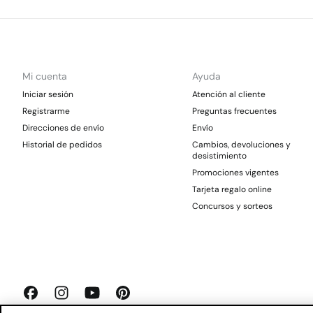
Mi cuenta
Ayuda
Iniciar sesión
Atención al cliente
Registrarme
Preguntas frecuentes
Direcciones de envío
Envío
Historial de pedidos
Cambios, devoluciones y
desistimiento
Promociones vigentes
Tarjeta regalo online
Concursos y sorteos