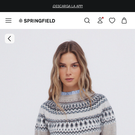
¡DESCARGA LA APP!