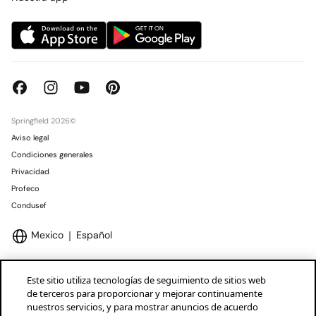
Springfield 2026©
Aviso legal
Condiciones generales
Privacidad
Profeco
Condusef
Mexico
Español
Este sitio utiliza tecnologías de seguimiento de sitios web
de terceros para proporcionar y mejorar continuamente
nuestros servicios, y para mostrar anuncios de acuerdo