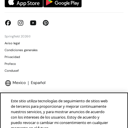
Springfield 2026©
Aviso legal
Condiciones generales
Privacidad
Profeco
Condusef
Mexico
Español
Este sitio utiliza tecnologías de seguimiento de sitios web
de terceros para proporcionar y mejorar continuamente
nuestros servicios, y para mostrar anuncios de acuerdo
Marcas Tendam
Mostrar
con los intereses de los usuarios. Estoy de acuerdo y
puedo revocar o cambiar mi consentimiento en cualquier